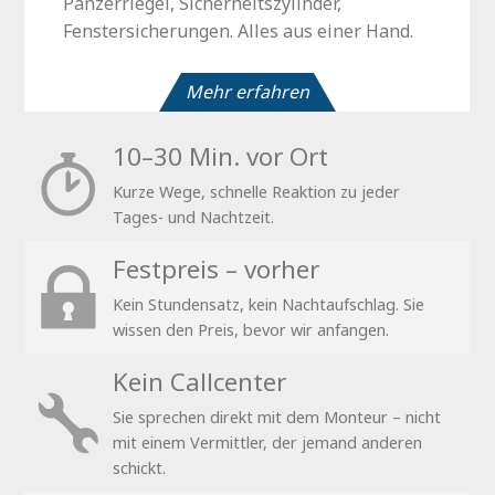
Panzerriegel, Sicherheitszylinder,
Fenstersicherungen. Alles aus einer Hand.
Mehr erfahren
10–30 Min. vor Ort
Kurze Wege, schnelle Reaktion zu jeder
Tages- und Nachtzeit.
Festpreis – vorher
Kein Stundensatz, kein Nachtaufschlag. Sie
wissen den Preis, bevor wir anfangen.
Kein Callcenter
Sie sprechen direkt mit dem Monteur – nicht
mit einem Vermittler, der jemand anderen
schickt.