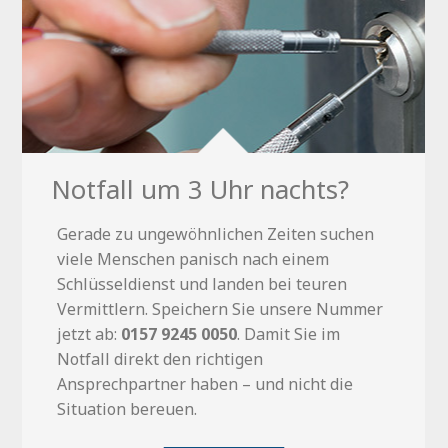
Notfall um 3 Uhr nachts?
Gerade zu ungewöhnlichen Zeiten suchen
viele Menschen panisch nach einem
Schlüsseldienst und landen bei teuren
Vermittlern. Speichern Sie unsere Nummer
jetzt ab:
0157 9245 0050
. Damit Sie im
Notfall direkt den richtigen
Ansprechpartner haben – und nicht die
Situation bereuen.