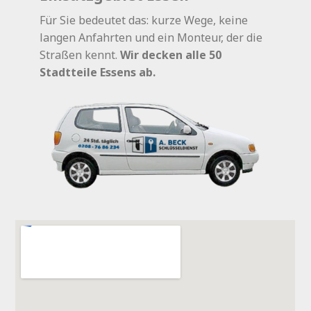
Für Sie bedeutet das: kurze Wege, keine
langen Anfahrten und ein Monteur, der die
Straßen kennt.
Wir decken alle 50
Stadtteile Essens ab.