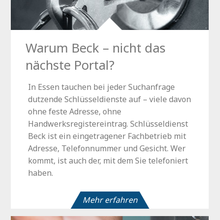
Warum Beck – nicht das
nächste Portal?
In Essen tauchen bei jeder Suchanfrage
dutzende Schlüsseldienste auf – viele davon
ohne feste Adresse, ohne
Handwerksregistereintrag. Schlüsseldienst
Beck ist ein eingetragener Fachbetrieb mit
Adresse, Telefonnummer und Gesicht. Wer
kommt, ist auch der, mit dem Sie telefoniert
haben.
Mehr erfahren