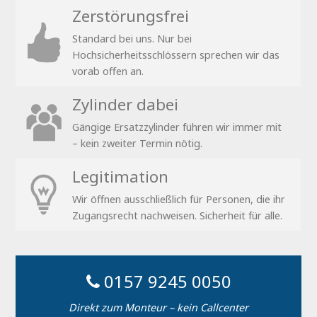
Zerstörungsfrei
Standard bei uns. Nur bei
Hochsicherheitsschlössern sprechen wir das
vorab offen an.
Zylinder dabei
Gängige Ersatzzylinder führen wir immer mit
– kein zweiter Termin nötig.
Legitimation
Wir öffnen ausschließlich für Personen, die ihr
Zugangsrecht nachweisen. Sicherheit für alle.
0157 9245 0050
Direkt zum Monteur – kein Callcenter