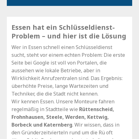
Essen hat ein Schlüsseldienst-
Problem – und hier ist die Lösung
Wer in Essen schnell einen Schlüsseldienst
sucht, steht vor einem echten Problem: Die erste
Seite bei Google ist voll von Portalen, die
aussehen wie lokale Betriebe, aber in
Wirklichkeit Anrufzentralen sind. Das Ergebnis:
überhöhte Preise, lange Wartezeiten und
Techniker, die die Stadt nicht kennen.
Wir kennen Essen. Unsere Monteure fahren
regelmäßig in Stadtteile wie
Rüttenscheid,
Frohnhausen, Steele, Werden, Kettwig,
Borbeck und Katernberg
. Wir wissen, dass in
den Gründerzeitvierteln rund um die Rü oft