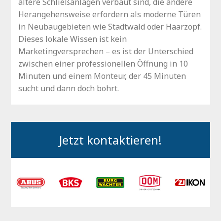
ältere Schließanlagen verbaut sind, die andere
Herangehensweise erfordern als moderne Türen
in Neubaugebieten wie Stadtwald oder Haarzopf.
Dieses lokale Wissen ist kein
Marketingversprechen – es ist der Unterschied
zwischen einer professionellen Öffnung in 10
Minuten und einem Monteur, der 45 Minuten
sucht und dann doch bohrt.
Jetzt kontaktieren!