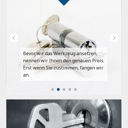
Bevor wir das Werkzeug ansetzen,
nennen wir Ihnen den genauen Preis.
Erst wenn Sie zustimmen, fangen wir
an.