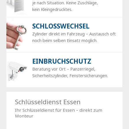
je nach Situation. Keine Zuschläge,
kein Kleingedrucktes.
SCHLOSSWECHSEL
Zylinder direkt im Fahrzeug – Austausch oft
noch beim selben Einsatz möglich.
EINBRUCHSCHUTZ
Beratung vor Ort – Panzerriegel,
Sicherheitszylinder, Fenstersicherungen.
Schlüsseldienst Essen
Ihr Schlüsseldienst für Essen – direkt zum
Monteur