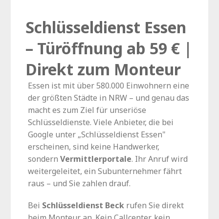
Schlüsseldienst Essen
– Türöffnung ab 59 € |
Direkt zum Monteur
Essen ist mit über 580.000 Einwohnern eine
der größten Städte in NRW – und genau das
macht es zum Ziel für unseriöse
Schlüsseldienste. Viele Anbieter, die bei
Google unter „Schlüsseldienst Essen"
erscheinen, sind keine Handwerker,
sondern
Vermittlerportale
. Ihr Anruf wird
weitergeleitet, ein Subunternehmer fährt
raus – und Sie zahlen drauf.
Bei
Schlüsseldienst Beck
rufen Sie direkt
beim Monteur an. Kein Callcenter, kein