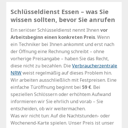
Schlüsseldienst Essen – was Sie
wissen sollten, bevor Sie anrufen
Ein seriöser Schlüsseldienst nennt Ihnen
vor
Arbeitsbeginn einen konkreten Preis
. Wenn
ein Techniker bei Ihnen ankommt und erst nach
der Öffnung eine Rechnung schreibt – ohne
vorherige Preisangabe – haben Sie das Recht,
diese nicht zu bezahlen. Die
Verbraucherzentrale
NRW
weist regelmäßig auf dieses Problem hin.
Wir arbeiten ausschließlich mit Festpreisen. Eine
einfache Türöffnung beginnt bei
59 €
. Bei
speziellen Schlössern oder erhöhtem Aufwand
informieren wir Sie ehrlich und vorab – Sie
entscheiden, ob wir weitermachen.
Was wir nicht tun: Auf die Nachtstunden- oder
Wochenend-Karte spielen. Unser Preis ist unser