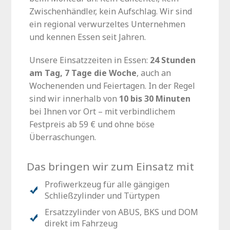
Zwischenhändler, kein Aufschlag. Wir sind
ein regional verwurzeltes Unternehmen
und kennen Essen seit Jahren.
Unsere Einsatzzeiten in Essen:
24 Stunden
am Tag, 7 Tage die Woche
, auch an
Wochenenden und Feiertagen. In der Regel
sind wir innerhalb von
10 bis 30 Minuten
bei Ihnen vor Ort – mit verbindlichem
Festpreis ab 59 € und ohne böse
Überraschungen.
Das bringen wir zum Einsatz mit
Profiwerkzeug für alle gängigen
Schließzylinder und Türtypen
Ersatzzylinder von ABUS, BKS und DOM
direkt im Fahrzeug