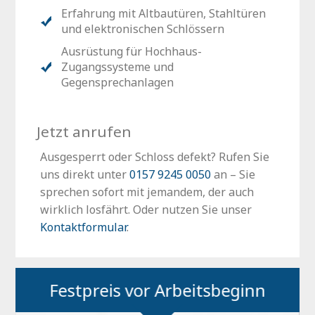
Erfahrung mit Altbautüren, Stahltüren
und elektronischen Schlössern
Ausrüstung für Hochhaus-
Zugangssysteme und
Gegensprechanlagen
Jetzt anrufen
Ausgesperrt oder Schloss defekt? Rufen Sie
uns direkt unter
0157 9245 0050
an – Sie
sprechen sofort mit jemandem, der auch
wirklich losfährt. Oder nutzen Sie unser
Kontaktformular
.
Festpreis vor Arbeitsbeginn