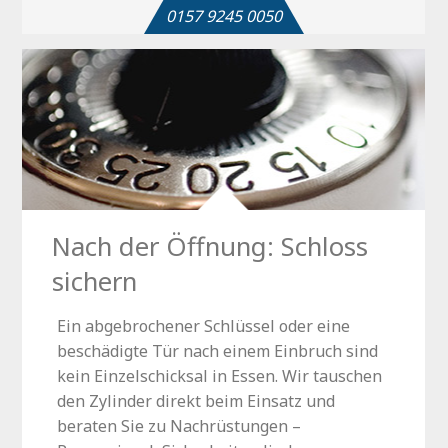
0157 9245 0050
Nach der Öffnung: Schloss
sichern
Ein abgebrochener Schlüssel oder eine
beschädigte Tür nach einem Einbruch sind
kein Einzelschicksal in Essen. Wir tauschen
den Zylinder direkt beim Einsatz und
beraten Sie zu Nachrüstungen –